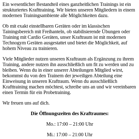
Ein wesentlicher Bestandteil eines ganzheitlichen Trainings ist ein
strukturiertes Krafttraining. Wir bieten unseren Mitgliedern in einem
modernen Trainingsambiente alle Möglichkeiten dazu.
Ob mit exakt einstellbaren Geräten oder im klassischen
Tainingsbereich mit Freihanteln, ob stabilisierende Übungen oder
Training mit Cardio Geräten, unser Kraftraum ist mit modernen
Technogym Geräten ausgestattet und bietet die Möglichkeit, auf
hohem Niveau zu trainieren.
Viele Mitglieder nutzen unseren Kraftraum als Ergänzung zu ihrem
Training, andere nutzen ihn ausschließlich um fit zu werden und zu
bleiben. Wenn du in einer unserer Abteilungen Mitglied wirst,
bekommst du von den Trainern der jeweiligen Abteilung eine
Einweisung in unseren Kraftraum. Wenn du ausschließlich
Krafttraining machen möchtest, schreibe uns an und wir vereinbaren
einen Termin für ein Probetraining.
Wir freuen uns auf dich.
Die Öffnungszeiten des Kraftraumes:
Mo.: 17:00 – 21:00 Uhr
Mi.: 17:00 – 21:00 Uhr